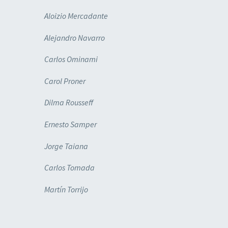
Aloizio Mercadante
Alejandro Navarro
Carlos Ominami
Carol Proner
Dilma Rousseff
Ernesto Samper
Jorge Taiana
Carlos Tomada
Martín Torrijo