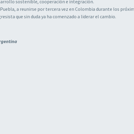
arrollo sostenible, cooperación e integración.
Puebla, a reunirse por tercera vez en Colombia durante los próxi
resista que sin duda ya ha comenzado a liderar el cambio.
Argentina