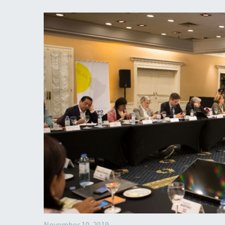
November 10, 2019