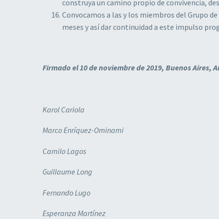
construya un camino propio de convivencia, des
Convocamos a las y los miembros del Grupo de 
meses y así dar continuidad a este impulso prog
Firmado el 10 de noviembre de 2019, Buenos Aires, 
Karol Cariola
Marco Enríquez-Ominami
Camilo Lagos
Guillaume Long
Fernando Lugo
Esperanza Martínez