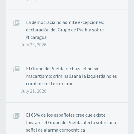
La democracia no admite excepciones:
declaración del Grupo de Puebla sobre
Nicaragua
July 23, 2026
El Grupo de Puebla rechaza el nuevo
macartismo: criminalizar a la izquierda no es
combatir el terrorismo
July 21, 2026
El 65% de los españoles cree que existe
lawfare: el Grupo de Puebla alerta sobre una
señal de alarma democrática