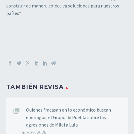
construir de manera colectiva soluciones para nuestros
países”
TAMBIÉN REVISA
Quienes fracasan en lo económico buscan
enemigos: el Grupo de Puebla sobre las
agresiones de Milei a Lula
July 29, 2026