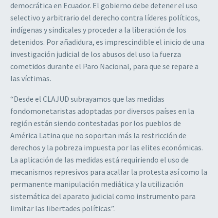
democrática en Ecuador. El gobierno debe detener el uso
selectivo y arbitrario del derecho contra líderes políticos,
indígenas y sindicales y proceder a la liberación de los
detenidos. Por añadidura, es imprescindible el inicio de una
investigación judicial de los abusos del uso la fuerza
cometidos durante el Paro Nacional, para que se repare a
las víctimas.
“Desde el CLAJUD subrayamos que las medidas
fondomonetaristas adoptadas por diversos países en la
región están siendo contestadas por los pueblos de
América Latina que no soportan más la restricción de
derechos y la pobreza impuesta por las elites económicas.
La aplicación de las medidas está requiriendo el uso de
mecanismos represivos para acallar la protesta así como la
permanente manipulación mediática y la utilización
sistemática del aparato judicial como instrumento para
limitar las libertades políticas”.