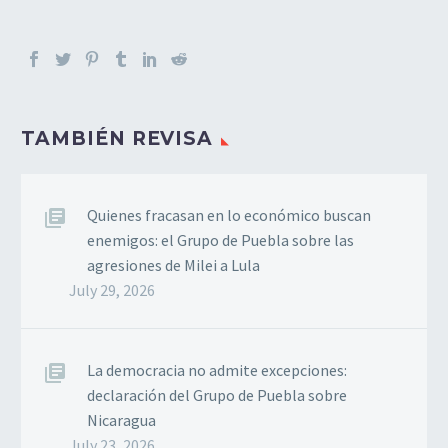
TAMBIÉN REVISA
Quienes fracasan en lo económico buscan
enemigos: el Grupo de Puebla sobre las
agresiones de Milei a Lula
July 29, 2026
La democracia no admite excepciones:
declaración del Grupo de Puebla sobre
Nicaragua
July 23, 2026