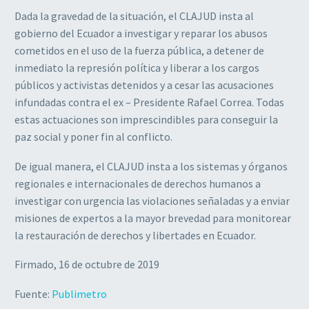
Dada la gravedad de la situación, el CLAJUD insta al
gobierno del Ecuador a investigar y reparar los abusos
cometidos en el uso de la fuerza pública, a detener de
inmediato la represión política y liberar a los cargos
públicos y activistas detenidos y a cesar las acusaciones
infundadas contra el ex – Presidente Rafael Correa. Todas
estas actuaciones son imprescindibles para conseguir la
paz social y poner fin al conflicto.
De igual manera, el CLAJUD insta a los sistemas y órganos
regionales e internacionales de derechos humanos a
investigar con urgencia las violaciones señaladas y a enviar
misiones de expertos a la mayor brevedad para monitorear
la restauración de derechos y libertades en Ecuador.
Firmado, 16 de octubre de 2019
Fuente:
Publimetro