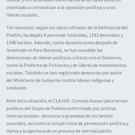
orientado a criminalizar a la oposición política y a los
líderes sociales.
Tal represión, según los datos oficiales de la Defensoría del
Pueblo, ha dejado 8 personas fallecidas, 1192 detenidos y
1340 heridos. Además, tanto durante como después de
levantado el Paro Nacional, se han sucedido las
detenciones de líderes políticos críticos con el Gobierno,
como la Prefecta de Pichincha y de líderes de movimientos
sociales. También se han registrado denuncias por parte
del Ministerio de Gobierno contra líderes indígenas y
sindicales.
Ante esta situación, el CLAJUD -Consejo Asesor para temas
jurídicos del Grupo de Puebla conformado por juristas
internacionales- denuncia la gravedad de los hechos
ocurridos, así como el actual clima de persecución política y
llama a la apertura de un proceso de normalización