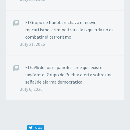
El Grupo de Puebla rechaza el nuevo
macartismo: criminalizar a la izquierda no es
combatir el terrorismo
July 21, 2026
El 65% de los españoles cree que existe
lawfare: el Grupo de Puebla alerta sobre una
señal de alarma democrática
July 6, 2026
Follow