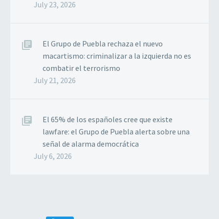
July 23, 2026
El Grupo de Puebla rechaza el nuevo
macartismo: criminalizar a la izquierda no es
combatir el terrorismo
July 21, 2026
El 65% de los españoles cree que existe
lawfare: el Grupo de Puebla alerta sobre una
señal de alarma democrática
July 6, 2026