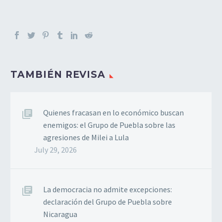
TAMBIÉN REVISA
Quienes fracasan en lo económico buscan
enemigos: el Grupo de Puebla sobre las
agresiones de Milei a Lula
July 29, 2026
La democracia no admite excepciones:
declaración del Grupo de Puebla sobre
Nicaragua