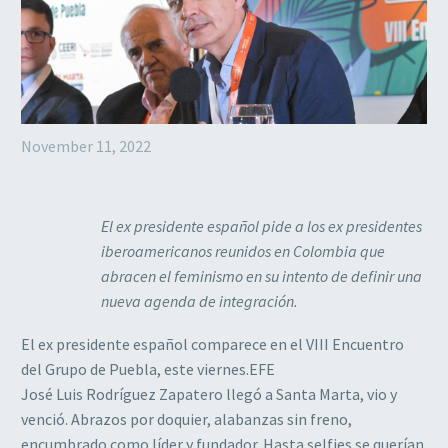
November 11, 2022
El ex presidente español pide a los ex presidentes
iberoamericanos reunidos en Colombia que
abracen el feminismo en su intento de definir una
nueva agenda de integración.
El ex presidente español comparece en el VIII Encuentro
del Grupo de Puebla, este viernes.EFE
José Luis Rodríguez Zapatero llegó a Santa Marta, vio y
venció. Abrazos por doquier, alabanzas sin freno,
encumbrado como líder y fundador. Hasta selfies se querían