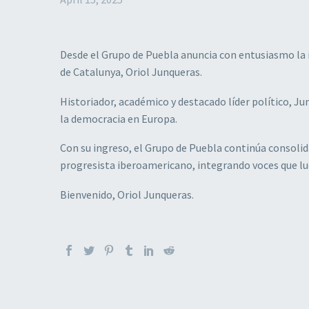
Desde el Grupo de Puebla anuncia con entusiasmo la 
de Catalunya, Oriol Junqueras.
Historiador, académico y destacado líder político, Ju
la democracia en Europa.
Con su ingreso, el Grupo de Puebla continúa consoli
progresista iberoamericano, integrando voces que luc
Bienvenido, Oriol Junqueras.