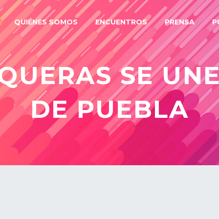
QUIÉNES SOMOS
ENCUENTROS
PRENSA
P
QUERAS SE UN
DE PUEBLA