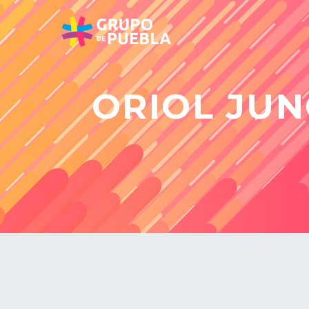
ORIOL JUN