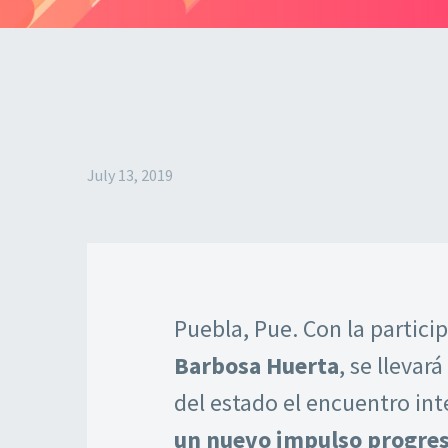
July 13, 2019
Puebla, Pue. Con la partici
Barbosa Huerta
, se llevará
del estado el encuentro int
un nuevo impulso progres