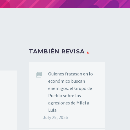
TAMBIÉN REVISA
Quienes fracasan en lo
económico buscan
enemigos: el Grupo de
Puebla sobre las
agresiones de Milei a
Lula
July 29, 2026