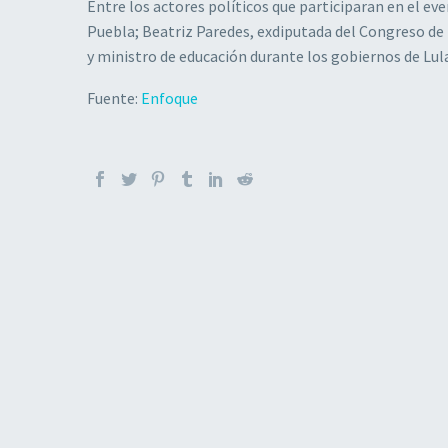
Entre los actores políticos que participaran en el e
Puebla; Beatriz Paredes, exdiputada del Congreso de 
y ministro de educación durante los gobiernos de Lula
Fuente:
Enfoque