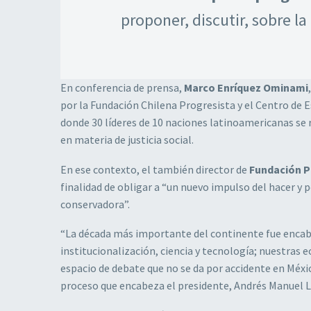
proponer, discutir, sobre l
En conferencia de prensa,
Marco Enríquez Ominami
por la Fundación Chilena Progresista y el Centro de 
donde 30 líderes de 10 naciones latinoamericanas se 
en materia de justicia social.
En ese contexto, el también director de
Fundación 
finalidad de obligar a “un nuevo impulso del hacer y 
conservadora”.
“La década más importante del continente fue encabe
institucionalización, ciencia y tecnología; nuestras 
espacio de debate que no se da por accidente en Mé
proceso que encabeza el presidente, Andrés Manuel 