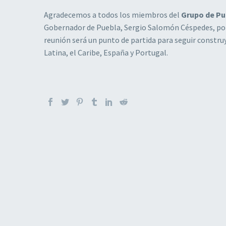
Agradecemos a todos los miembros del
Grupo de Pu
Gobernador de Puebla, Sergio Salomón Céspedes, por a
reunión será un punto de partida para seguir const
Latina, el Caribe, España y Portugal.