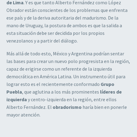
de Lima
. Y es que tanto Alberto Fernández como López
Obrador están conscientes de los problemas que enfrenta
ese país y de la deriva autoritaria del madurismo. De la
mano de Uruguay, la postura de ambos es que la salida a
esta situación debe ser decidida por los propios
venezolanos y a partir del diálogo.
Más allá de todo esto, México y Argentina podrían sentar
las bases para crear un nuevo polo progresista en la región,
capaz de erigirse como un referente de la izquierda
democrática en América Latina. Un instrumento útil para
lograr esto es el recientemente conformado
Grupo
Puebla
, que aglutina a los más prominentes
líderes de
izquierda
y centro-izquierda en la región, entre ellos
Alberto Fernández. El
obradorismo
haría bien en ponerle
mayor atención.