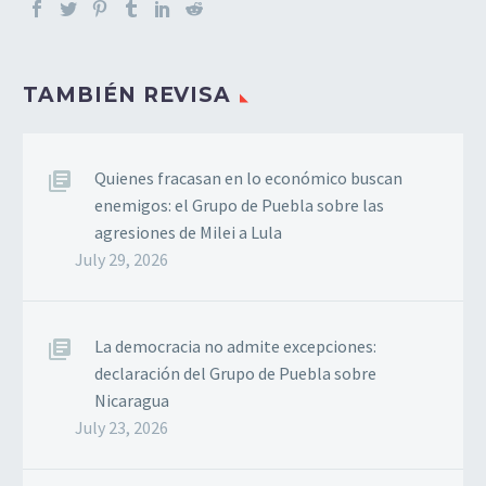
TAMBIÉN REVISA
Quienes fracasan en lo económico buscan
enemigos: el Grupo de Puebla sobre las
agresiones de Milei a Lula
July 29, 2026
La democracia no admite excepciones:
declaración del Grupo de Puebla sobre
Nicaragua
July 23, 2026