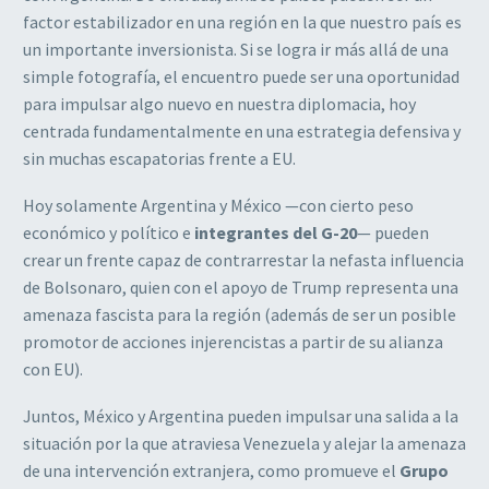
factor estabilizador en una región en la que nuestro país es
un importante inversionista. Si se logra ir más allá de una
simple fotografía, el encuentro puede ser una oportunidad
para impulsar algo nuevo en nuestra diplomacia, hoy
centrada fundamentalmente en una estrategia defensiva y
sin muchas escapatorias frente a EU.
Hoy solamente Argentina y México —con cierto peso
económico y político e
integrantes del G-20
— pueden
crear un frente capaz de contrarrestar la nefasta influencia
de Bolsonaro, quien con el apoyo de Trump representa una
amenaza fascista para la región (además de ser un posible
promotor de acciones injerencistas a partir de su alianza
con EU).
Juntos, México y Argentina pueden impulsar una salida a la
situación por la que atraviesa Venezuela y alejar la amenaza
de una intervención extranjera, como promueve el
Grupo