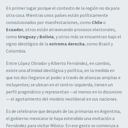
En primer lugar porque el contexto de la región no da para
otra cosa. Mientras unos países están políticamente
convulsionados por manifestaciones, como
Chile
o
Ecuador
, otros están atravesando procesos electorales,
como
Uruguay
y
Bolivia
, y otros más se encuentran bajo el
signo ideológico de la
extrema derecha
, como Brasil y
Colombia.
Entre López Obrador y Alberto Fernández, en cambio,
existe una afinidad ideológica y política, en la medida en
que los dos llegaron al poder a través de alianzas amplias e
incluyentes; se ubican en el centro-izquierda, tienen un
perfil pragmático y representan —al menos en lo discursivo
— el agotamiento del modelo neoliberal en sus naciones.
Es de celebrarse que después de las primarias en Argentina,
el gobierno mexicano le haya extendido una invitación a
Fernández para visitar México. En ese gesto se comienza a