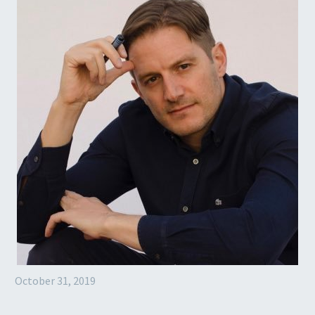
October 31, 2019