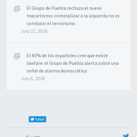
El Grupo de Puebla rechaza el nuevo
macartismo: criminalizar a la izquierda no es
combatir el terrorismo
July 21, 2026
El 65% de los españoles cree que existe
lawfare: el Grupo de Puebla alerta sobre una
señal de alarma democrática
July 6, 2026
Follow
@
·
now