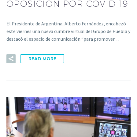
OPOSICIÓN POR COVID-19
El Presidente de Argentina, Alberto Fernández, encabezó
este viernes una nueva cumbre virtual del Grupo de Puebla y
destacó el espacio de comunicación “para promover…
READ MORE