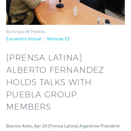
By Grupo de Puebla
Encuentro Virtual
Noticias ES
[PRENSA LATINA]
ALBERTO FERNANDEZ
HOLDS TALKS WITH
PUEBLA GROUP
MEMBERS
Buenos Aires, Apr 24 (Prensa Latina) Argentine President