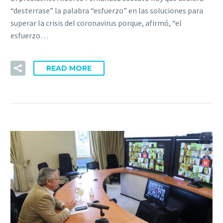
“desterrase” la palabra “esfuerzo” en las soluciones para
superar la crisis del coronavirus porque, afirmó, “el
esfuerzo…
READ MORE