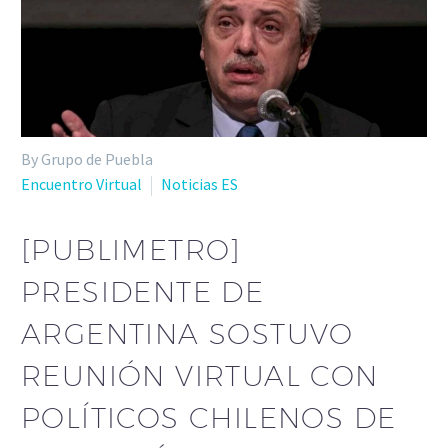
By Grupo de Puebla
Encuentro Virtual
Noticias ES
[PUBLIMETRO]
PRESIDENTE DE
ARGENTINA SOSTUVO
REUNIÓN VIRTUAL CON
POLÍTICOS CHILENOS DE