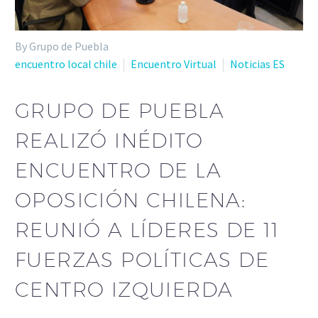
By Grupo de Puebla
encuentro local chile
Encuentro Virtual
Noticias ES
GRUPO DE PUEBLA
REALIZÓ INÉDITO
ENCUENTRO DE LA
OPOSICIÓN CHILENA:
REUNIÓ A LÍDERES DE 11
FUERZAS POLÍTICAS DE
CENTRO IZQUIERDA