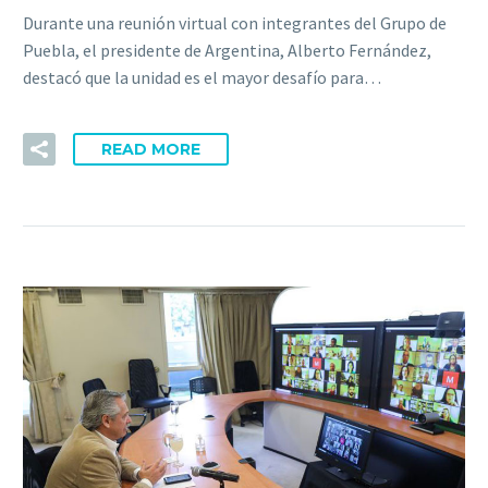
Durante una reunión virtual con integrantes del Grupo de
Puebla, el presidente de Argentina, Alberto Fernández,
destacó que la unidad es el mayor desafío para…
READ MORE