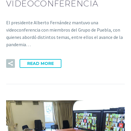
VIDEOCONFERENCIA
El presidente Alberto Fernández mantuvo una
videoconferencia con miembros del Grupo de Puebla, con
quienes abordó distintos temas, entre ellos el avance de la
pandemia…
READ MORE