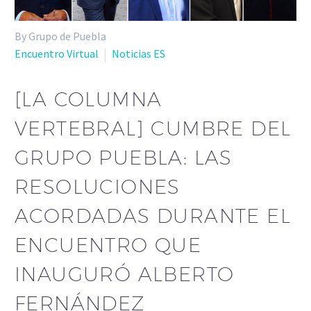
By Grupo de Puebla
Encuentro Virtual
Noticias ES
[LA COLUMNA
VERTEBRAL] CUMBRE DEL
GRUPO PUEBLA: LAS
RESOLUCIONES
ACORDADAS DURANTE EL
ENCUENTRO QUE
INAUGURÓ ALBERTO
FERNÁNDEZ