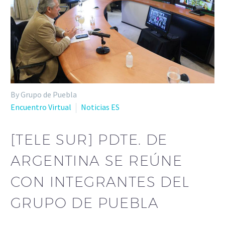
By Grupo de Puebla
Encuentro Virtual
Noticias ES
[TELE SUR] PDTE. DE
ARGENTINA SE REÚNE
CON INTEGRANTES DEL
GRUPO DE PUEBLA