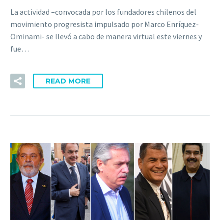
La actividad –convocada por los fundadores chilenos del
movimiento progresista impulsado por Marco Enríquez-
Ominami- se llevó a cabo de manera virtual este viernes y
fue…
READ MORE