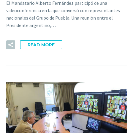
El Mandatario Alberto Fernández participó de una
videoconferencia en la que conversó con representantes
nacionales del Grupo de Puebla. Una reunión entre el
Presidente argentino,…
READ MORE