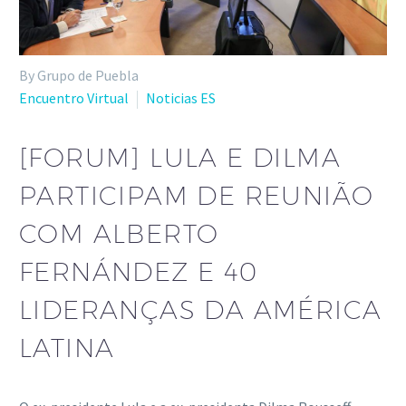
By Grupo de Puebla
Encuentro Virtual
Noticias ES
[FORUM] LULA E DILMA
PARTICIPAM DE REUNIÃO
COM ALBERTO
FERNÁNDEZ E 40
LIDERANÇAS DA AMÉRICA
LATINA