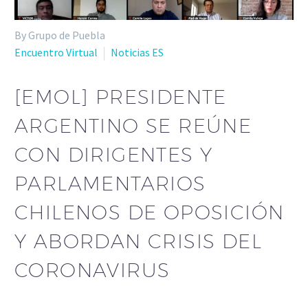
By Grupo de Puebla
Encuentro Virtual
Noticias ES
[EMOL] PRESIDENTE
ARGENTINO SE REÚNE
CON DIRIGENTES Y
PARLAMENTARIOS
CHILENOS DE OPOSICIÓN
Y ABORDAN CRISIS DEL
CORONAVIRUS