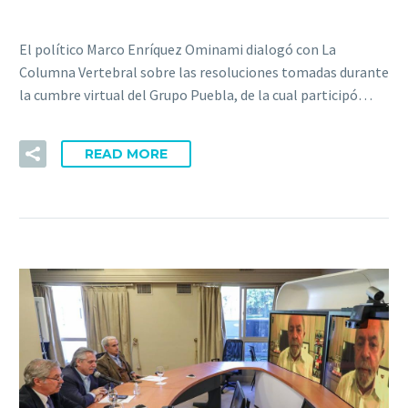
El político Marco Enríquez Ominami dialogó con La
Columna Vertebral sobre las resoluciones tomadas durante
la cumbre virtual del Grupo Puebla, de la cual participó…
READ MORE