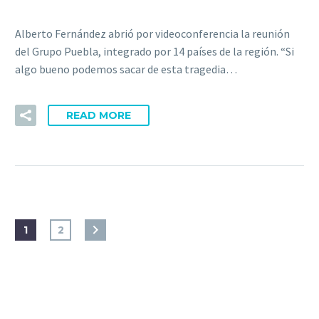
Alberto Fernández abrió por videoconferencia la reunión
del Grupo Puebla, integrado por 14 países de la región. “Si
algo bueno podemos sacar de esta tragedia…
READ MORE
1
2