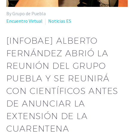
By Grupo de Puebla
Encuentro Virtual
Noticias ES
[INFOBAE] ALBERTO
FERNÁNDEZ ABRIÓ LA
REUNIÓN DEL GRUPO
PUEBLA Y SE REUNIRÁ
CON CIENTÍFICOS ANTES
DE ANUNCIAR LA
EXTENSIÓN DE LA
CUARENTENA