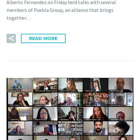
Alberto Fernandez on Friday held talks with several
members of Puebla Group, an alliance that brings
together…
READ MORE