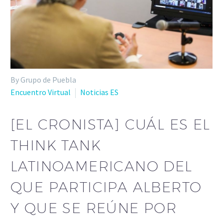
By Grupo de Puebla
Encuentro Virtual
Noticias ES
[EL CRONISTA] CUÁL ES EL
THINK TANK
LATINOAMERICANO DEL
QUE PARTICIPA ALBERTO
Y QUE SE REÚNE POR