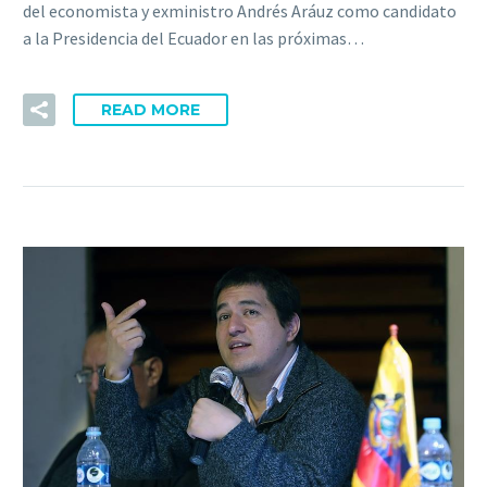
del economista y exministro Andrés Aráuz como candidato
a la Presidencia del Ecuador en las próximas…
READ MORE