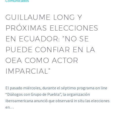
Comunicados
GUILLAUME LONG Y
PRÓXIMAS ELECCIONES
EN ECUADOR: “NO SE
PUEDE CONFIAR EN LA
OEA COMO ACTOR
IMPARCIAL”
El pasado miércoles, durante el séptimo programa on line
“Diálogos con Grupo de Puebla”, la organización
iberoamericana anunció que observará in situ las elecciones
en…