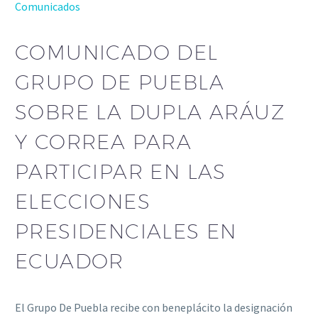
Comunicados
COMUNICADO DEL
GRUPO DE PUEBLA
SOBRE LA DUPLA ARÁUZ
Y CORREA PARA
PARTICIPAR EN LAS
ELECCIONES
PRESIDENCIALES EN
ECUADOR
El Grupo De Puebla recibe con beneplácito la designación