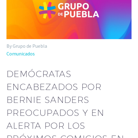
By Grupo de Puebla
Comunicados
DEMÓCRATAS
ENCABEZADOS POR
BERNIE SANDERS
PREOCUPADOS Y EN
ALERTA POR LOS