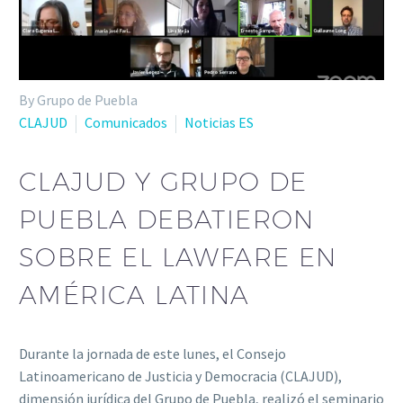
By Grupo de Puebla
CLAJUD
Comunicados
Noticias ES
CLAJUD Y GRUPO DE
PUEBLA DEBATIERON
SOBRE EL LAWFARE EN
AMÉRICA LATINA
Durante la jornada de este lunes, el Consejo
Latinoamericano de Justicia y Democracia (CLAJUD),
dimensión jurídica del Grupo de Puebla, realizó el seminario