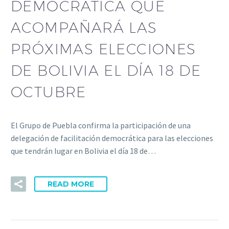
DEMOCRÁTICA QUE
ACOMPAÑARÁ LAS
PRÓXIMAS ELECCIONES
DE BOLIVIA EL DÍA 18 DE
OCTUBRE
El Grupo de Puebla confirma la participación de una
delegación de facilitación democrática para las elecciones
que tendrán lugar en Bolivia el día 18 de…
READ MORE