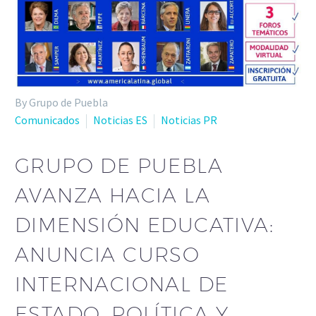
By Grupo de Puebla
Comunicados
Noticias ES
Noticias PR
GRUPO DE PUEBLA
AVANZA HACIA LA
DIMENSIÓN EDUCATIVA:
ANUNCIA CURSO
INTERNACIONAL DE
ESTADO, POLÍTICA Y