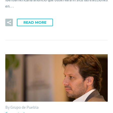
en…
READ MORE
By Grupo de Puebla