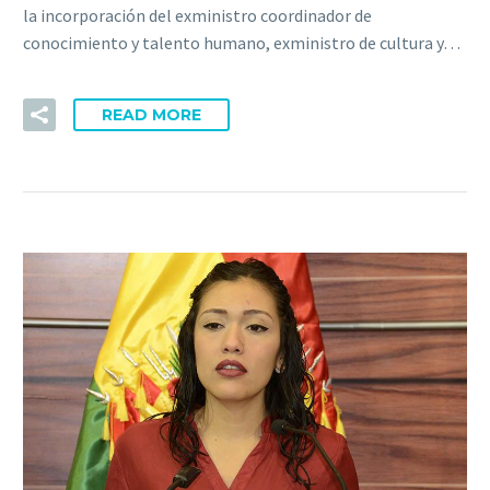
la incorporación del exministro coordinador de
conocimiento y talento humano, exministro de cultura y…
READ MORE