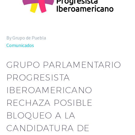
By Grupo de Puebla
Comunicados
GRUPO PARLAMENTARIO
PROGRESISTA
IBEROAMERICANO
RECHAZA POSIBLE
BLOQUEO A LA
CANDIDATURA DE