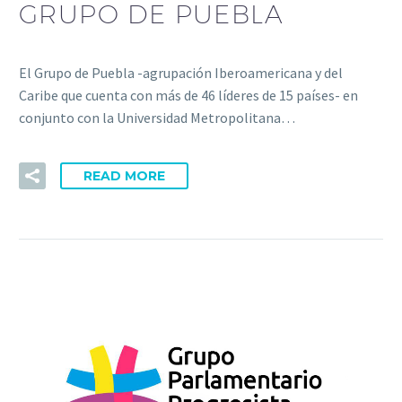
GRUPO DE PUEBLA
El Grupo de Puebla -agrupación Iberoamericana y del
Caribe que cuenta con más de 46 líderes de 15 países- en
conjunto con la Universidad Metropolitana…
READ MORE