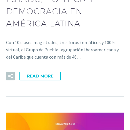
DEMOCRACIA EN
AMÉRICA LATINA
Con 10 clases magistrales, tres foros temáticos y 100%
virtual, el Grupo de Puebla -agrupación Iberoamericana y
del Caribe que cuenta con más de 46…
READ MORE