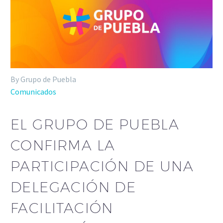
By Grupo de Puebla
Comunicados
EL GRUPO DE PUEBLA
CONFIRMA LA
PARTICIPACIÓN DE UNA
DELEGACIÓN DE
FACILITACIÓN