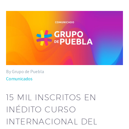
By Grupo de Puebla
Comunicados
15 MIL INSCRITOS EN
INÉDITO CURSO
INTERNACIONAL DEL