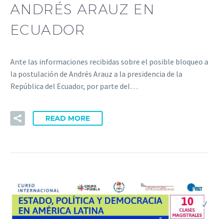
ANDRÉS ARAUZ EN
ECUADOR
Ante las informaciones recibidas sobre el posible bloqueo a
la postulación de Andrés Arauz a la presidencia de la
República del Ecuador, por parte del…
READ MORE