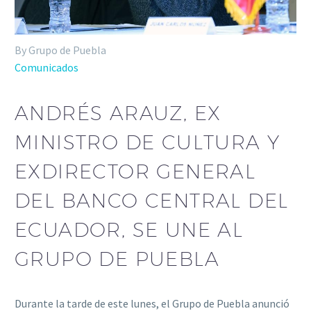
By Grupo de Puebla
Comunicados
ANDRÉS ARAUZ, EX
MINISTRO DE CULTURA Y
EXDIRECTOR GENERAL
DEL BANCO CENTRAL DEL
ECUADOR, SE UNE AL
GRUPO DE PUEBLA
Durante la tarde de este lunes, el Grupo de Puebla anunció