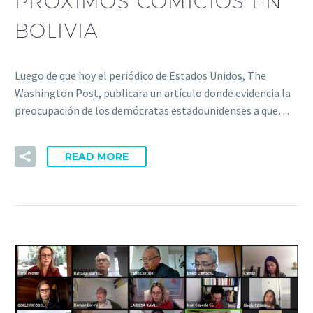
PRÓXIMOS COMICIOS EN
BOLIVIA
Luego de que hoy el periódico de Estados Unidos, The
Washington Post, publicara un artículo donde evidencia la
preocupación de los demócratas estadounidenses a que…
READ MORE