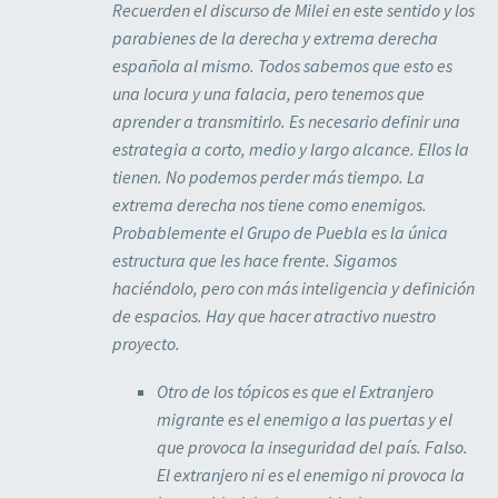
Recuerden el discurso de Milei en este sentido y los
parabienes de la derecha y extrema derecha
española al mismo. Todos sabemos que esto es
una locura y una falacia, pero tenemos que
aprender a transmitirlo. Es necesario definir una
estrategia a corto, medio y largo alcance. Ellos la
tienen. No podemos perder más tiempo. La
extrema derecha nos tiene como enemigos.
Probablemente el Grupo de Puebla es la única
estructura que les hace frente. Sigamos
haciéndolo, pero con más inteligencia y definición
de espacios. Hay que hacer atractivo nuestro
proyecto.
Otro de los tópicos es que el Extranjero
migrante es el enemigo a las puertas y el
que provoca la inseguridad del país. Falso.
El extranjero ni es el enemigo ni provoca la