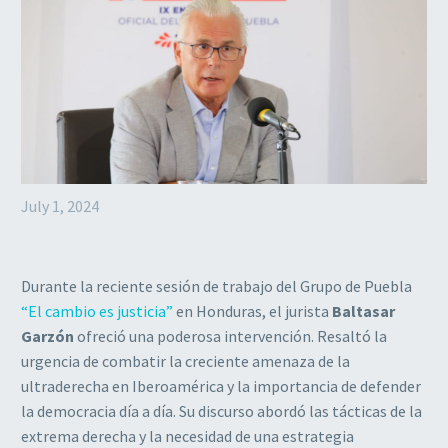
July 1, 2024
Durante la reciente sesión de trabajo del Grupo de Puebla
“El cambio es justicia”
en Honduras, el jurista
Baltasar
Garzón
ofreció una poderosa intervención. Resaltó la
urgencia de combatir la creciente amenaza de la
ultraderecha en Iberoamérica y la importancia de defender
la democracia día a día. Su discurso abordó las tácticas de la
extrema derecha y la necesidad de una estrategia