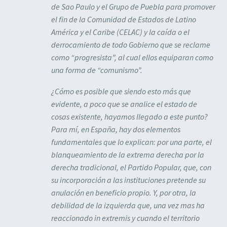
de Sao Paulo y el Grupo de Puebla para promover
el fin de la Comunidad de Estados de Latino
América y el Caribe (CELAC) y la caída o el
derrocamiento de todo Gobierno que se reclame
como “progresista”, al cual ellos equiparan como
una forma de “comunismo”.
¿Cómo es posible que siendo esto más que
evidente, a poco que se analice el estado de
cosas existente, hayamos llegado a este punto?
Para mí, en España, hay dos elementos
fundamentales que lo explican: por una parte, el
blanqueamiento de la extrema derecha por la
derecha tradicional, el Partido Popular, que, con
su incorporación a las instituciones pretende su
anulación en beneficio propio. Y, por otra, la
debilidad de la izquierda que, una vez mas ha
reaccionado in extremis y cuando el territorio