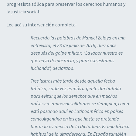
progresista sólida para preservar los derechos humanos y
la justicia social.
Lee acá su intervención completa:
Recuerdo las palabras de Manuel Zelaya en una
entrevista, el 28 de junio de 2019, diez años
después del golpe militar: “La labor nuestra es
que haya democracia, y para eso estamos
luchando”, declaraba.
Tres lustros más tarde desde aquella fecha
fatídica, cada vez es más urgente dar batalla
para evitar que los derechos que en muchos
países creíamos consolidados, se deroguen, como
está pasando aquí en Latinoamérica en países
como Argentina en los que hasta se pretende
borrar la evidencia de la dictadura. Es una táctica
habitual de la ultraderecha. En España también