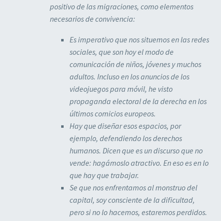
positivo de las migraciones, como elementos
necesarios de convivencia:
Es imperativo que nos situemos en las redes
sociales, que son hoy el modo de
comunicación de niños, jóvenes y muchos
adultos. Incluso en los anuncios de los
videojuegos para móvil, he visto
propaganda electoral de la derecha en los
últimos comicios europeos.
Hay que diseñar esos espacios, por
ejemplo, defendiendo los derechos
humanos. Dicen que es un discurso que no
vende: hagámoslo atractivo. En eso es en lo
que hay que trabajar.
Se que nos enfrentamos al monstruo del
capital, soy consciente de la dificultad,
pero si no lo hacemos, estaremos perdidos.