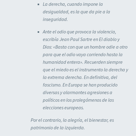
La derecha, cuando impone la
desigualdad, es la que da pie a la
inseguridad.
Ante el odio que provoca la violencia,
escribía Jean Paul Sartre en El diablo y
Dios: «Basta con que un hombre odie a otro
para que el odio vaya corriendo hasta la
humanidad entera». Recuerden siempre
que el miedo es el instrumento la derecha y
la extrema derecha. En definitiva, del
fascismo. En Europa se han producido
diversas y alarmantes agresiones a
políticos en los prolegómenos de las
elecciones europeas.
Por el contrario, la alegría, el bienestar, es
patrimonio de la izquierda.