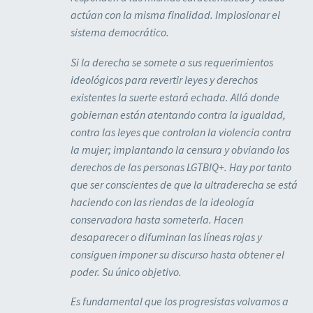
actúan con la misma finalidad. Implosionar el
sistema democrático.
Si la derecha se somete a sus requerimientos
ideológicos para revertir leyes y derechos
existentes la suerte estará echada. Allá donde
gobiernan están atentando contra la igualdad,
contra las leyes que controlan la violencia contra
la mujer; implantando la censura y obviando los
derechos de las personas LGTBIQ+. Hay por tanto
que ser conscientes de que la ultraderecha se está
haciendo con las riendas de la ideología
conservadora hasta someterla. Hacen
desaparecer o difuminan las líneas rojas y
consiguen imponer su discurso hasta obtener el
poder. Su único objetivo.
Es fundamental que los progresistas volvamos a