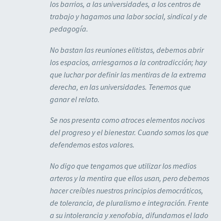
los barrios, a las universidades, a los centros de
trabajo y hagamos una labor social, sindical y de
pedagogía.
No bastan las reuniones elitistas, debemos abrir
los espacios, arriesgarnos a la contradicción; hay
que luchar por definir las mentiras de la extrema
derecha, en las universidades. Tenemos que
ganar el relato.
Se nos presenta como atroces elementos nocivos
del progreso y el bienestar. Cuando somos los que
defendemos estos valores.
No digo que tengamos que utilizar los medios
arteros y la mentira que ellos usan, pero debemos
hacer creíbles nuestros principios democráticos,
de tolerancia, de pluralismo e integración. Frente
a su intolerancia y xenofobia, difundamos el lado