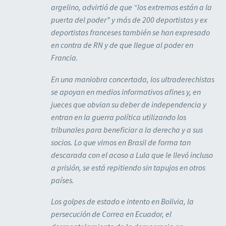
argelino, advirtió de que “los extremos están a la
puerta del poder” y más de 200 deportistas y ex
deportistas franceses también se han expresado
en contra de RN y de que llegue al poder en
Francia.
En una maniobra concertada, los ultraderechistas
se apoyan en medios informativos afines y, en
jueces que obvian su deber de independencia y
entran en la guerra política utilizando los
tribunales para beneficiar a la derecha y a sus
socios. Lo que vimos en Brasil de forma tan
descarada con el acoso a Lula que le llevó incluso
a prisión, se está repitiendo sin tapujos en otros
países.
Los golpes de estado e intento en Bolivia, la
persecución de Correa en Ecuador, el