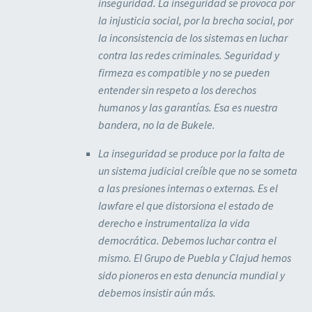
inseguridad. La inseguridad se provoca por
la injusticia social, por la brecha social, por
la inconsistencia de los sistemas en luchar
contra las redes criminales. Seguridad y
firmeza es compatible y no se pueden
entender sin respeto a los derechos
humanos y las garantías. Esa es nuestra
bandera, no la de Bukele.
La inseguridad se produce por la falta de
un sistema judicial creíble que no se someta
a las presiones internas o externas. Es el
lawfare el que distorsiona el estado de
derecho e instrumentaliza la vida
democrática. Debemos luchar contra el
mismo. El Grupo de Puebla y Clajud hemos
sido pioneros en esta denuncia mundial y
debemos insistir aún más.