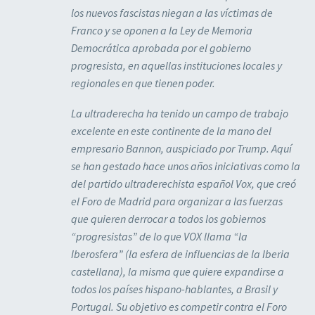
los nuevos fascistas niegan a las víctimas de
Franco y se oponen a la Ley de Memoria
Democrática aprobada por el gobierno
progresista, en aquellas instituciones locales y
regionales en que tienen poder.
La ultraderecha ha tenido un campo de trabajo
excelente en este continente de la mano del
empresario Bannon, auspiciado por Trump. Aquí
se han gestado hace unos años iniciativas como la
del partido ultraderechista español Vox, que creó
el Foro de Madrid para organizar a las fuerzas
que quieren derrocar a todos los gobiernos
“progresistas” de lo que VOX llama “la
Iberosfera” (la esfera de influencias de la Iberia
castellana), la misma que quiere expandirse a
todos los países hispano-hablantes, a Brasil y
Portugal. Su objetivo es competir contra el Foro