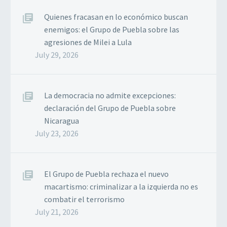
Quienes fracasan en lo económico buscan
enemigos: el Grupo de Puebla sobre las
agresiones de Milei a Lula
July 29, 2026
La democracia no admite excepciones:
declaración del Grupo de Puebla sobre
Nicaragua
July 23, 2026
El Grupo de Puebla rechaza el nuevo
macartismo: criminalizar a la izquierda no es
combatir el terrorismo
July 21, 2026