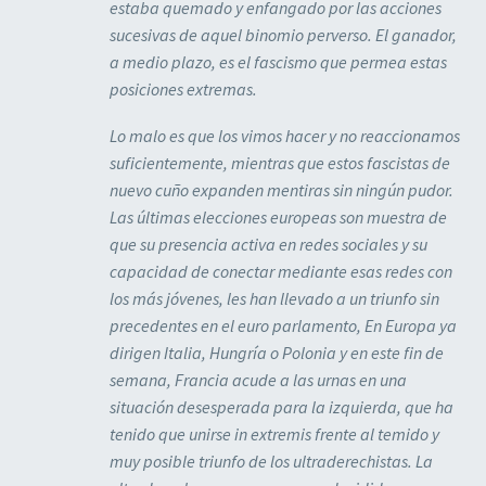
estaba quemado y enfangado por las acciones
sucesivas de aquel binomio perverso. El ganador,
a medio plazo, es el fascismo que permea estas
posiciones extremas.
Lo malo es que los vimos hacer y no reaccionamos
suficientemente, mientras que estos fascistas de
nuevo cuño expanden mentiras sin ningún pudor.
Las últimas elecciones europeas son muestra de
que su presencia activa en redes sociales y su
capacidad de conectar mediante esas redes con
los más jóvenes, les han llevado a un triunfo sin
precedentes en el euro parlamento, En Europa ya
dirigen Italia, Hungría o Polonia y en este fin de
semana, Francia acude a las urnas en una
situación desesperada para la izquierda, que ha
tenido que unirse in extremis frente al temido y
muy posible triunfo de los ultraderechistas. La