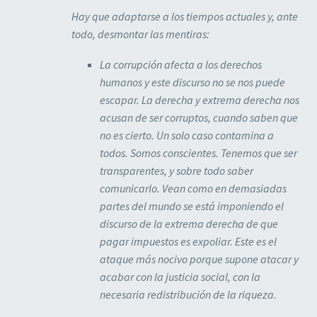
Hay que adaptarse a los tiempos actuales y, ante
todo, desmontar las mentiras:
La corrupción afecta a los derechos
humanos y este discurso no se nos puede
escapar. La derecha y extrema derecha nos
acusan de ser corruptos, cuando saben que
no es cierto. Un solo caso contamina a
todos. Somos conscientes. Tenemos que ser
transparentes, y sobre todo saber
comunicarlo. Vean como en demasiadas
partes del mundo se está imponiendo el
discurso de la extrema derecha de que
pagar impuestos es expoliar. Este es el
ataque más nocivo porque supone atacar y
acabar con la justicia social, con la
necesaria redistribución de la riqueza.