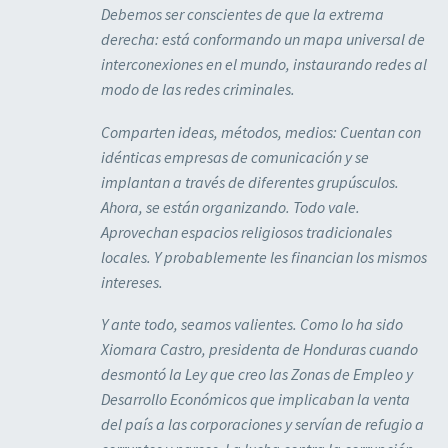
Debemos ser conscientes de que la extrema
derecha: está conformando un mapa universal de
interconexiones en el mundo, instaurando redes al
modo de las redes criminales.
Comparten ideas, métodos, medios: Cuentan con
idénticas empresas de comunicación y se
implantan a través de diferentes grupúsculos.
Ahora, se están organizando. Todo vale.
Aprovechan espacios religiosos tradicionales
locales. Y probablemente les financian los mismos
intereses.
Y ante todo, seamos valientes. Como lo ha sido
Xiomara Castro, presidenta de Honduras cuando
desmontó la Ley que creo las Zonas de Empleo y
Desarrollo Económicos que implicaban la venta
del país a las corporaciones y servían de refugio a