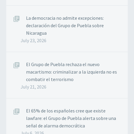
La democracia no admite excepciones:
declaración del Grupo de Puebla sobre
Nicaragua
July 23, 2026
El Grupo de Puebla rechaza el nuevo
macartismo: criminalizar a la izquierda no es
combatir el terrorismo
July 21, 2026
El 65% de los españoles cree que existe
lawfare: el Grupo de Puebla alerta sobre una
señal de alarma democrática
July 6, 2026