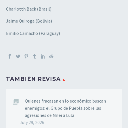
Charlotth Back (Brasil)
Jaime Quiroga (Bolivia)
Emilio Camacho (Paraguay)
TAMBIÉN REVISA
Quienes fracasan en lo económico buscan
enemigos: el Grupo de Puebla sobre las
agresiones de Milei a Lula
July 29, 2026