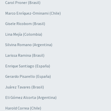
Carol Proner (Brasil)
Marco Enríquez-Ominami (Chile)
Gisele Ricobom (Brasil)
Lina Mejía (Colombia)
Silvina Romano (Argentina)
Larissa Ramina (Brasil)
Enrique Santiago (España)
Gerardo Pisarello (España)
Juárez Tavares (Brasil)
Eli Gómez Alcorta (Argentina)
Harold Correa (Chile)