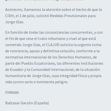
Asimismo, llamamos la atención sobre el hecho de que la
CIDH, el 1 de julio, solicitó Medidas Provisionales para
Jorge Glas.
En función de todas las circunstancias concurrentes, y con
el fin de que cese el trato inhumano y cruel al que está
sometido Jorge Glas, el CLAJUD solicita la urgente toma
de conciencia, apoyo y definitiva solución, conforme a la
normativa internacional de los Derechos Humanos, de
parte del Pueblo Ecuatoriano, las diferentes Instituciones
de Ecuador y la Comunidad Internacional, de la situación
humanitaria de Jorge Glas, cuya integridad física y propia
vida corren serio e inminente peligro.
FIRMAN
Baltasar Garzón (España)