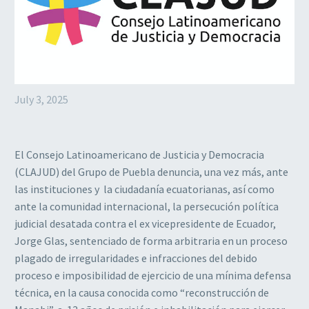
July 3, 2025
El Consejo Latinoamericano de Justicia y Democracia
(CLAJUD) del Grupo de Puebla denuncia, una vez más, ante
las instituciones y la ciudadanía ecuatorianas, así como
ante la comunidad internacional, la persecución política
judicial desatada contra el ex vicepresidente de Ecuador,
Jorge Glas, sentenciado de forma arbitraria en un proceso
plagado de irregularidades e infracciones del debido
proceso e imposibilidad de ejercicio de una mínima defensa
técnica, en la causa conocida como “reconstrucción de