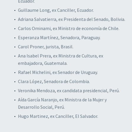
Ecuador.
Guillaume Long, ex Canciller, Ecuador.
Adriana Salvatierra, ex Presidenta del Senado, Bolivia.
Carlos Ominami, ex Ministro de economía de Chile.
Esperanza Martínez, Senadora, Paraguay.
Carol Proner, jurista, Brasil.
Ana Isabel Prera, ex Ministra de Cultura, ex
embajadora, Guatemala.
Rafael Michelini, ex Senador de Uruguay.
Clara López, Senadora de Colombia.
Veronika Mendoza, ex candidata presidencial, Perú.
Aída García Naranjo, ex Ministra de la Mujer y
Desarrollo Social, Perú.
Hugo Martinez, ex Canciller, El Salvador.