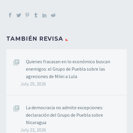
TAMBIÉN REVISA
Quienes fracasan en lo económico buscan
enemigos: el Grupo de Puebla sobre las
agresiones de Milei a Lula
July 29, 2026
La democracia no admite excepciones:
declaración del Grupo de Puebla sobre
Nicaragua
July 23, 2026