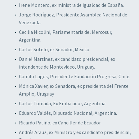
Irene Montero, ex ministra de igualdad de España.
Jorge Rodríguez, Presidente Asamblea Nacional de
Venezuela.
Cecilia Nicolini, Parlamentaria del Mercosur,
Argentina.
Carlos Sotelo, ex Senador, México.
Daniel Martínez, ex candidato presidencial, ex
intendente de Montevideo, Uruguay.
Camilo Lagos, Presidente Fundación Progresa, Chile.
Mónica Xavier, ex Senadora, ex presidenta del Frente
Amplio, Uruguay.
Carlos Tomada, Ex Embajador, Argentina.
Eduardo Valdés, Diputado Nacional, Argentina.
Ricardo Patiño, ex Canciller de Ecuador.
Andrés Arauz, ex Ministro y ex candidato presidencial,