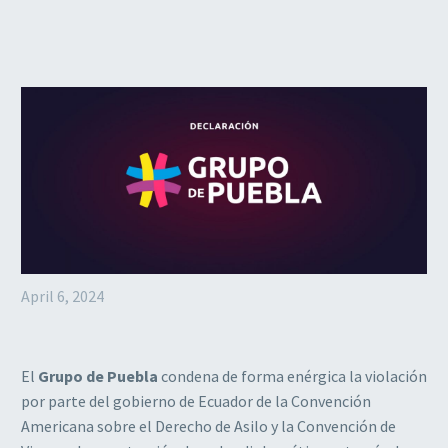
April 6, 2024
El
Grupo de Puebla
condena de forma enérgica la violación
por parte del gobierno de Ecuador de la Convención
Americana sobre el Derecho de Asilo y la Convención de