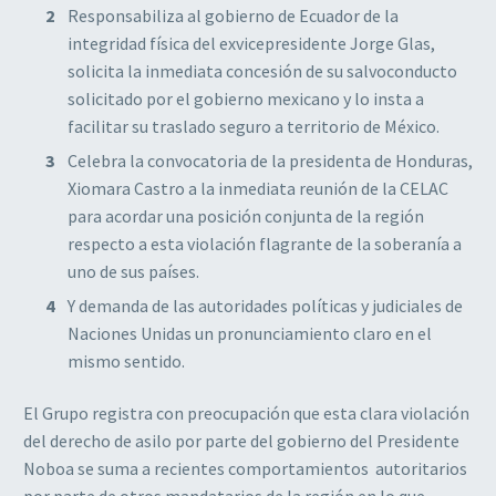
Responsabiliza al gobierno de Ecuador de la
integridad física del exvicepresidente Jorge Glas,
solicita la inmediata concesión de su salvoconducto
solicitado por el gobierno mexicano y lo insta a
facilitar su traslado seguro a territorio de México.
Celebra la convocatoria de la presidenta de Honduras,
Xiomara Castro a la inmediata reunión de la CELAC
para acordar una posición conjunta de la región
respecto a esta violación flagrante de la soberanía a
uno de sus países.
Y demanda de las autoridades políticas y judiciales de
Naciones Unidas un pronunciamiento claro en el
mismo sentido.
El Grupo registra con preocupación que esta clara violación
del derecho de asilo por parte del gobierno del Presidente
Noboa se suma a recientes comportamientos autoritarios