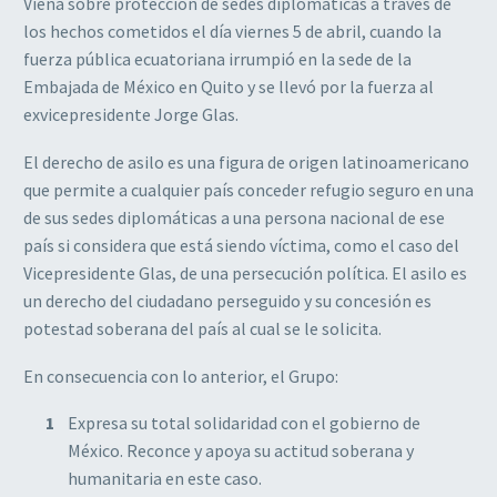
Viena sobre protección de sedes diplomáticas a través de
los hechos cometidos el día viernes 5 de abril, cuando la
fuerza pública ecuatoriana irrumpió en la sede de la
Embajada de México en Quito y se llevó por la fuerza al
exvicepresidente Jorge Glas.
El derecho de asilo es una figura de origen latinoamericano
que permite a cualquier país conceder refugio seguro en una
de sus sedes diplomáticas a una persona nacional de ese
país si considera que está siendo víctima, como el caso del
Vicepresidente Glas, de una persecución política. El asilo es
un derecho del ciudadano perseguido y su concesión es
potestad soberana del país al cual se le solicita.
En consecuencia con lo anterior, el Grupo:
Expresa su total solidaridad con el gobierno de
México. Reconce y apoya su actitud soberana y
humanitaria en este caso.