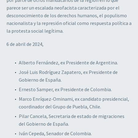
por parte de otros mandatarios de la región en lo que
parece ser un escalada neofacista caracterizada por el
desconocimiento de los derechos humanos, el populismo
nacionalista y la represión oficial como respuesta política a
la protesta social legítima.
6 de abril de 2024,
Alberto Fernández, ex Presidente de Argentina.
José Luis Rodríguez Zapatero, ex Presidente de
Gobierno de España.
Ernesto Samper, ex Presidente de Colombia.
Marco Enríquez-Ominami, ex candidato presidencial,
coordinador del Grupo de Puebla, Chile.
Pilar Cancela, Secretaria de estado de migraciones
del Gobierno de España.
Iván Cepeda, Senador de Colombia.