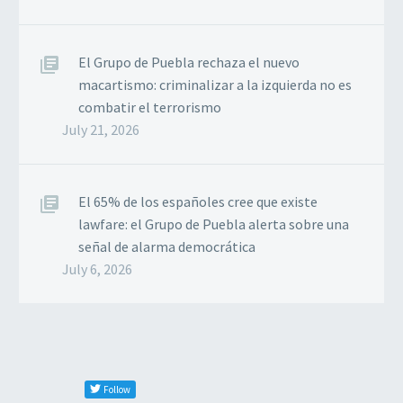
El Grupo de Puebla rechaza el nuevo
macartismo: criminalizar a la izquierda no es
combatir el terrorismo
July 21, 2026
El 65% de los españoles cree que existe
lawfare: el Grupo de Puebla alerta sobre una
señal de alarma democrática
July 6, 2026
Follow