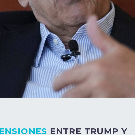
TENSIONES
ENTRE TRUMP Y