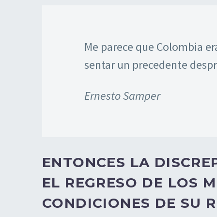
Me parece que Colombia er
sentar un precedente desp
Ernesto Samper
ENTONCES LA DISCRE
EL REGRESO DE LOS MI
CONDICIONES DE SU 