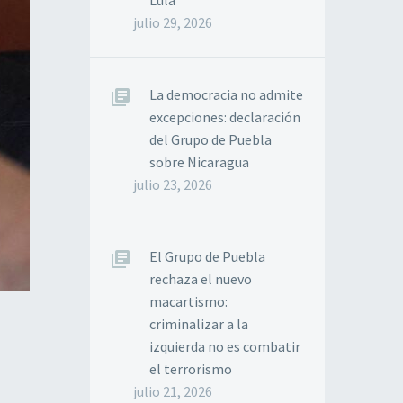
Lula
julio 29, 2026
La democracia no admite
excepciones: declaración
del Grupo de Puebla
sobre Nicaragua
julio 23, 2026
El Grupo de Puebla
rechaza el nuevo
macartismo:
criminalizar a la
izquierda no es combatir
el terrorismo
julio 21, 2026