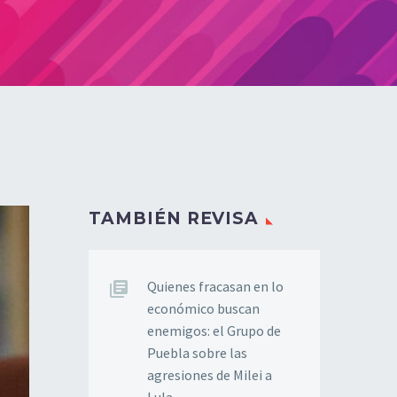
TAMBIÉN REVISA
Quienes fracasan en lo
económico buscan
enemigos: el Grupo de
Puebla sobre las
agresiones de Milei a