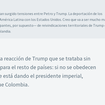
an surgido tensiones entre Petro y Trump. La deportación de los
 América Latina con los Estados Unidos. Creo que va a ser mucho m
ntes, por supuesto— de reivindicaciones territoriales de Trump
landia.
a reacción de Trump que se trataba sin
ara el resto de países: si no se obedecen
 está dando el presidente imperial,
ue Colombia.