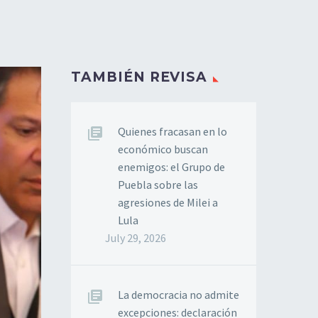
TAMBIÉN REVISA
Quienes fracasan en lo
económico buscan
enemigos: el Grupo de
Puebla sobre las
agresiones de Milei a
Lula
July 29, 2026
La democracia no admite
excepciones: declaración